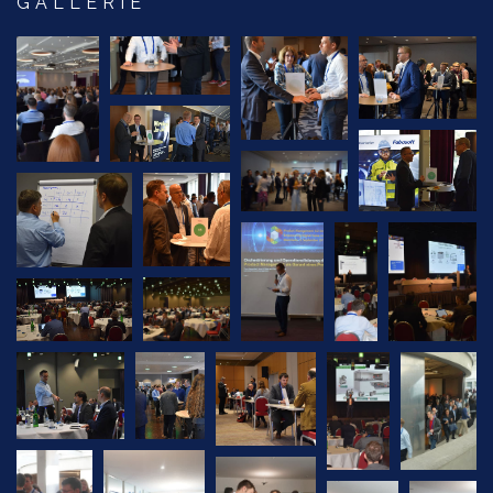
GALLERIE