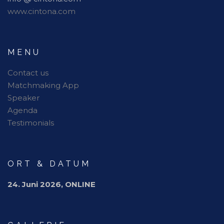
www.cintona.com
MENU
Contact us
Matchmaking App
Speaker
Agenda
Testimonials
ORT & DATUM
24. Juni 2026, ONLINE