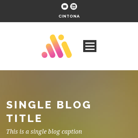
CINTONA
SINGLE BLOG
TITLE
This is a single blog caption