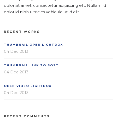
dolor sit amet, consectetur adipiscing elit. Nullam id
dolor id nibh ultricies vehicula ut id elit.
RECENT WORKS
THUMBNAIL OPEN LIGHTBOX
04 Dec 2013
THUMBNAIL LINK TO POST
04 Dec 2013
OPEN VIDEO LIGHTBOX
04 Dec 2013
RECENT COMMENTS