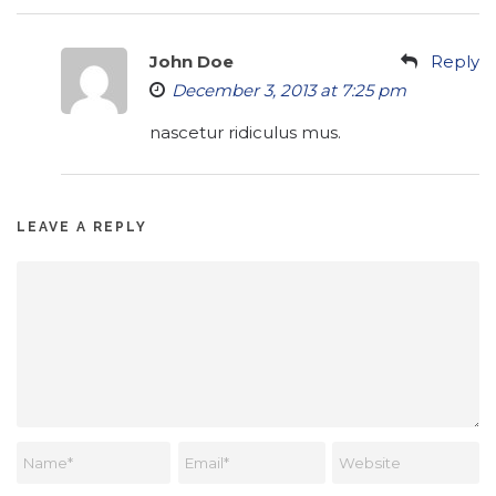
John Doe
Reply
December 3, 2013 at 7:25 pm
nascetur ridiculus mus.
LEAVE A REPLY