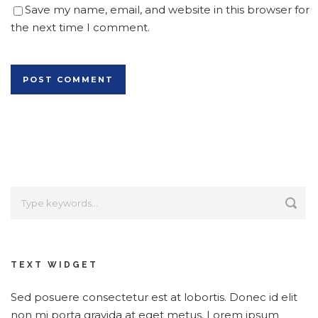
Save my name, email, and website in this browser for
the next time I comment.
Alternative:
TEXT WIDGET
Sed posuere consectetur est at lobortis. Donec id elit
non mi porta gravida at eget metus. Lorem ipsum