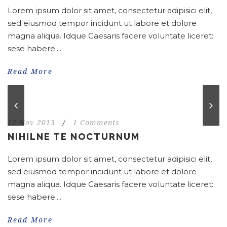
Lorem ipsum dolor sit amet, consectetur adipisici elit,
sed eiusmod tempor incidunt ut labore et dolore
magna aliqua. Idque Caesaris facere voluntate liceret:
sese habere....
Read More
12 Nov 2013
/
1 Comments
NIHILNE TE NOCTURNUM
Lorem ipsum dolor sit amet, consectetur adipisici elit,
sed eiusmod tempor incidunt ut labore et dolore
magna aliqua. Idque Caesaris facere voluntate liceret:
sese habere....
Read More