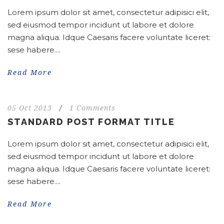
Lorem ipsum dolor sit amet, consectetur adipisici elit,
sed eiusmod tempor incidunt ut labore et dolore
magna aliqua. Idque Caesaris facere voluntate liceret:
sese habere....
Read More
05 Oct 2013
/
1 Comments
STANDARD POST FORMAT TITLE
Lorem ipsum dolor sit amet, consectetur adipisici elit,
sed eiusmod tempor incidunt ut labore et dolore
magna aliqua. Idque Caesaris facere voluntate liceret:
sese habere....
Read More