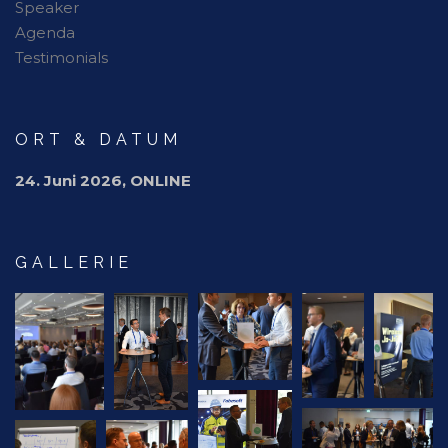
Speaker
Agenda
Testimonials
ORT & DATUM
24. Juni 2026, ONLINE
GALLERIE