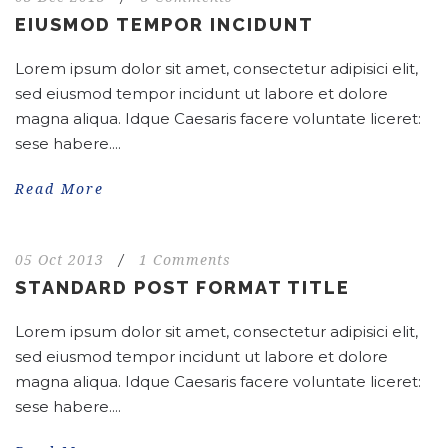
EIUSMOD TEMPOR INCIDUNT
Lorem ipsum dolor sit amet, consectetur adipisici elit,
sed eiusmod tempor incidunt ut labore et dolore
magna aliqua. Idque Caesaris facere voluntate liceret:
sese habere....
Read More
05 Oct 2013
/
1 Comments
STANDARD POST FORMAT TITLE
Lorem ipsum dolor sit amet, consectetur adipisici elit,
sed eiusmod tempor incidunt ut labore et dolore
magna aliqua. Idque Caesaris facere voluntate liceret:
sese habere....