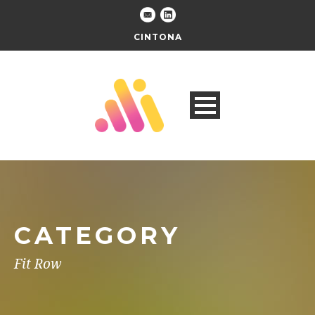
CINTONA
CATEGORY
Fit Row