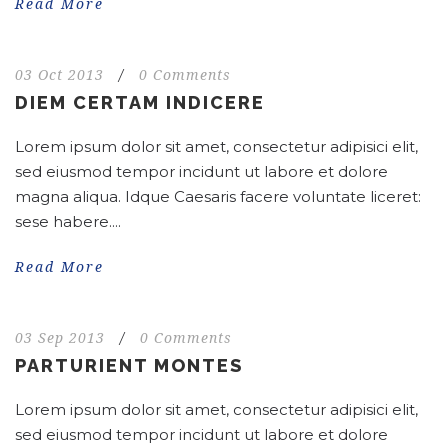
Read More
03 Oct 2013
/
0 Comments
DIEM CERTAM INDICERE
Lorem ipsum dolor sit amet, consectetur adipisici elit,
sed eiusmod tempor incidunt ut labore et dolore
magna aliqua. Idque Caesaris facere voluntate liceret:
sese habere....
Read More
03 Sep 2013
/
0 Comments
PARTURIENT MONTES
Lorem ipsum dolor sit amet, consectetur adipisici elit,
sed eiusmod tempor incidunt ut labore et dolore