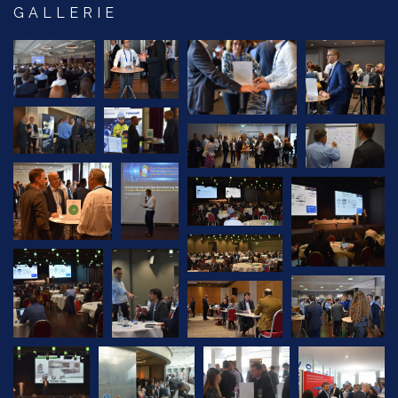
GALLERIE