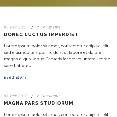
03 Dec 2013
/
2 Comments
DONEC LUCTUS IMPERDIET
Lorem ipsum dolor sit amet, consectetur adipisici elit,
sed eiusmod tempor incidunt ut labore et dolore
magna aliqua. Idque Caesaris facere voluntate liceret:
sese habere....
Read More
03 Dec 2013
/
2 Comments
MAGNA PARS STUDIORUM
Lorem ipsum dolor sit amet, consectetur adipisici elit,