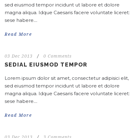
sed eiusmod tempor incidunt ut labore et dolore
magna aliqua. Idque Caesaris facere voluntate liceret:
sese habere....
Read More
03 Dec 2013
/
0 Comments
SEDIAL EIUSMOD TEMPOR
Lorem ipsum dolor sit amet, consectetur adipisici elit,
sed eiusmod tempor incidunt ut labore et dolore
magna aliqua. Idque Caesaris facere voluntate liceret:
sese habere....
Read More
03 Dec 2013
/
3 Comments