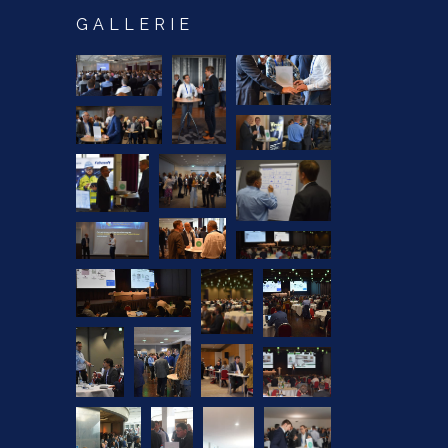
GALLERIE