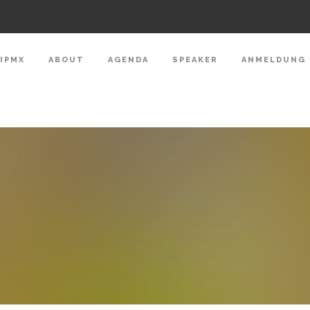
IPMX
ABOUT
AGENDA
SPEAKER
ANMELDUNG