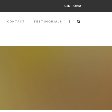
CINTONA
|
CONTACT
TESTIMONIALS