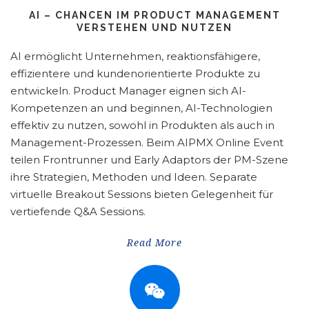
AI – CHANCEN IM PRODUCT MANAGEMENT
VERSTEHEN UND NUTZEN
AI ermöglicht Unternehmen, reaktionsfähigere,
effizientere und kundenorientierte Produkte zu
entwickeln. Product Manager eignen sich AI-
Kompetenzen an und beginnen, AI-Technologien
effektiv zu nutzen, sowohl in Produkten als auch in
Management-Prozessen. Beim AIPMX Online Event
teilen Frontrunner und Early Adaptors der PM-Szene
ihre Strategien, Methoden und Ideen. Separate
virtuelle Breakout Sessions bieten Gelegenheit für
vertiefende Q&A Sessions.
Read More