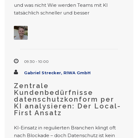
und was nicht Wie werden Teams mit KI
tatsächlich schneller und besser
09:30 - 10:00
Gabriel Strecker, RIWA GmbH
Zentrale
Kundenbedürfnisse
datenschutzkonform per
KI analysieren: Der Local-
First Ansatz
KI-Einsatz in regulierten Branchen klingt oft
nach Blockade – doch Datenschutz ist kein