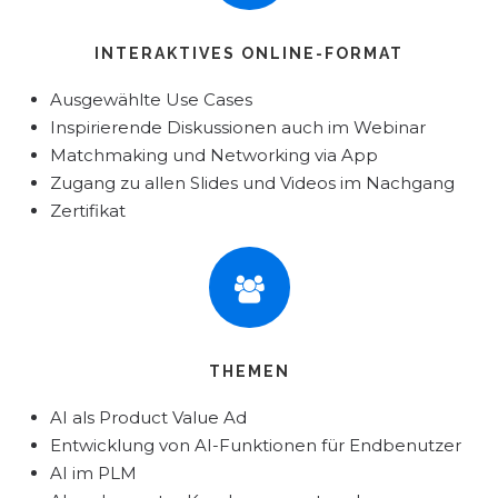
INTERAKTIVES ONLINE-FORMAT
Ausgewählte Use Cases
Inspirierende Diskussionen auch im Webinar
Matchmaking und Networking via App
Zugang zu allen Slides und Videos im Nachgang
Zertifikat
THEMEN
AI als Product Value Ad
Entwicklung von AI-Funktionen für Endbenutzer
AI im PLM