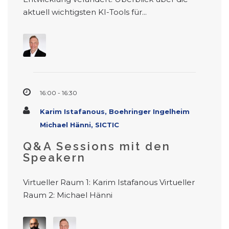
aktuell wichtigsten KI-Tools für...
16:00 - 16:30
Karim Istafanous, Boehringer Ingelheim
Michael Hänni, SICTIC
Q&A Sessions mit den
Speakern
Virtueller Raum 1: Karim Istafanous Virtueller
Raum 2: Michael Hänni