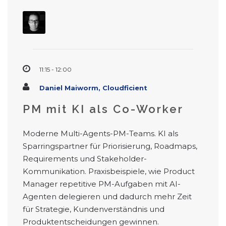
11:15 - 12:00
Daniel Maiworm, Cloudficient
PM mit KI als Co-Worker
Moderne Multi-Agents-PM-Teams. KI als
Sparringspartner für Priorisierung, Roadmaps,
Requirements und Stakeholder-
Kommunikation. Praxisbeispiele, wie Product
Manager repetitive PM-Aufgaben mit AI-
Agenten delegieren und dadurch mehr Zeit
für Strategie, Kundenverständnis und
Produktentscheidungen gewinnen.