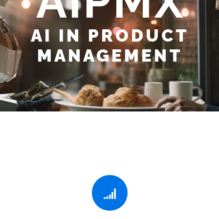
AIPMX
AI IN PRODUCT
MANAGEMENT