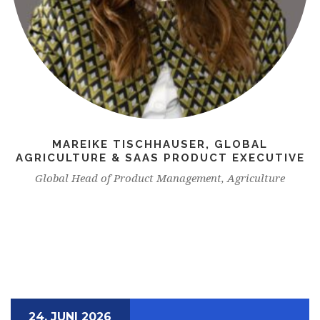
MAREIKE TISCHHAUSER, GLOBAL
AGRICULTURE & SAAS PRODUCT EXECUTIVE
Global Head of Product Management, Agriculture
24. JUNI 2026