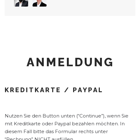
ANMELDUNG
KREDITKARTE / PAYPAL
Nutzen Sie den Button unten (“Continue”), wenn Sie
mit Kreditkarte oder Paypal bezahlen möchten. In
diesem Fall bitte das Formular rechts unter
“Rechnung” NICHT ausfüllen.