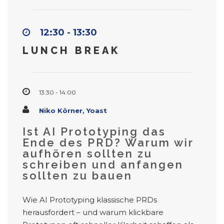
12:30 - 13:30
LUNCH BREAK
13:30 - 14:00
Niko Körner, Yoast
Ist AI Prototyping das
Ende des PRD? Warum wir
aufhören sollten zu
schreiben und anfangen
sollten zu bauen
Wie AI Prototyping klassische PRDs
herausfordert – und warum klickbare