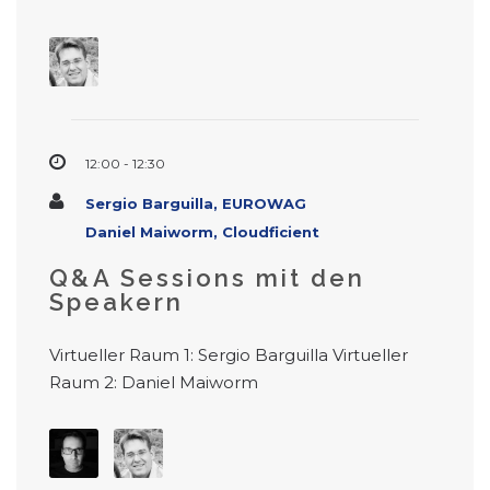
12:00 - 12:30
Sergio Barguilla, EUROWAG
Daniel Maiworm, Cloudficient
Q&A Sessions mit den
Speakern
Virtueller Raum 1: Sergio Barguilla Virtueller
Raum 2: Daniel Maiworm