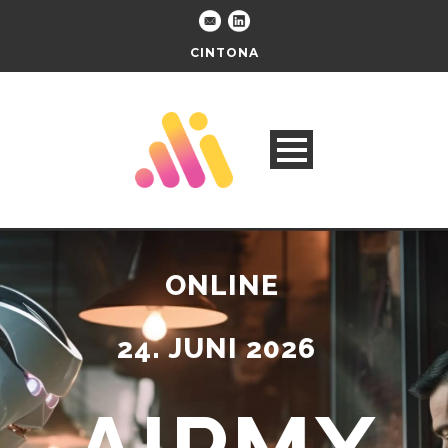
CINTONA
ONLINE
24. JUNI 2026