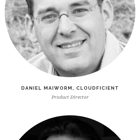
DANIEL MAIWORM, CLOUDFICIENT
Product Director