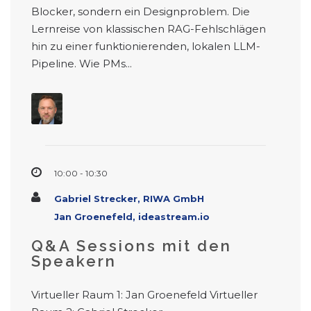
Blocker, sondern ein Designproblem. Die
Lernreise von klassischen RAG-Fehlschlägen
hin zu einer funktionierenden, lokalen LLM-
Pipeline. Wie PMs...
10:00 - 10:30
Gabriel Strecker, RIWA GmbH
Jan Groenefeld, ideastream.io
Q&A Sessions mit den
Speakern
Virtueller Raum 1: Jan Groenefeld Virtueller