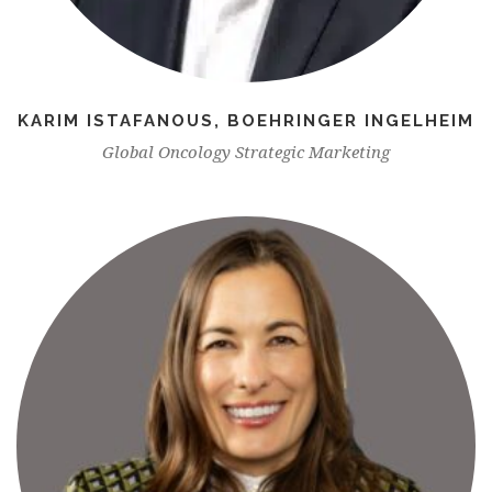
KARIM ISTAFANOUS, BOEHRINGER INGELHEIM
Global Oncology Strategic Marketing