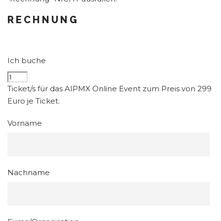
RECHNUNG
Ich buche
Ticket/s für das AIPMX Online Event zum Preis von 299
Euro je Ticket.
Vorname
Nachname