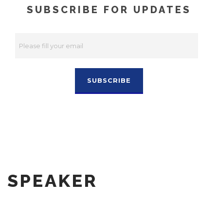
SUBSCRIBE FOR UPDATES
SPEAKER