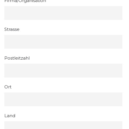
Firma/Organisation
Strasse
Postleitzahl
Ort
Land