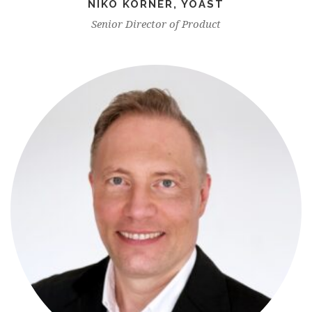
NIKO KÖRNER, YOAST
Senior Director of Product