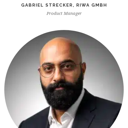
GABRIEL STRECKER, RIWA GMBH
Product Manager