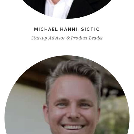
MICHAEL HÄNNI, SICTIC
Startup Advisor & Product Leader