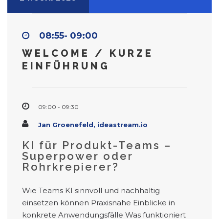
08:55- 09:00
WELCOME / KURZE
EINFÜHRUNG
09:00 - 09:30
Jan Groenefeld, ideastream.io
KI für Produkt-Teams –
Superpower oder
Rohrkrepierer?
Wie Teams KI sinnvoll und nachhaltig
einsetzen können Praxisnahe Einblicke in
konkrete Anwendungsfälle Was funktioniert