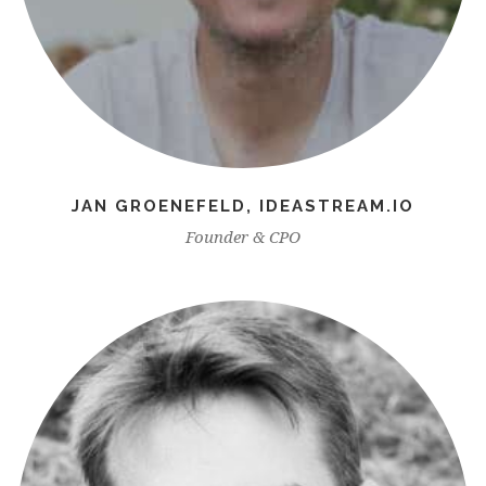
JAN GROENEFELD, IDEASTREAM.IO
Founder & CPO