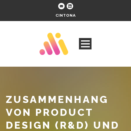
CINTONA
ZUSAMMENHANG
VON PRODUCT
DESIGN (R&D) UND