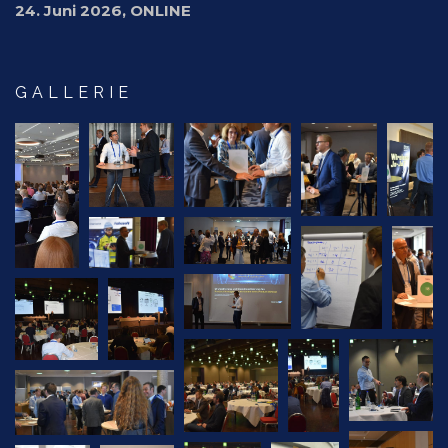
24. Juni 2026, ONLINE
GALLERIE