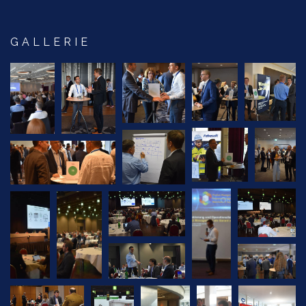
GALLERIE